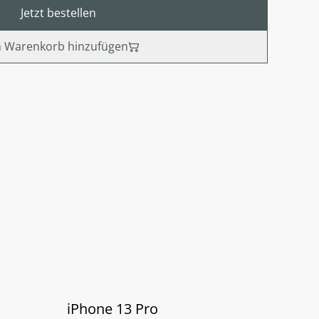
Jetzt bestellen
 Warenkorb hinzufügen
iPhone 13 Pro