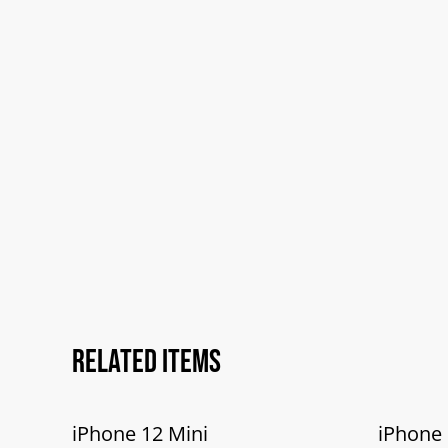
Related items
iPhone 12 Mini
iPhone