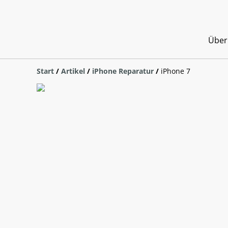
Über
Start
/
Artikel
/
iPhone Reparatur
/
iPhone 7