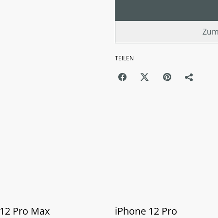
Zum
TEILEN
 12 Pro Max
iPhone 12 Pro