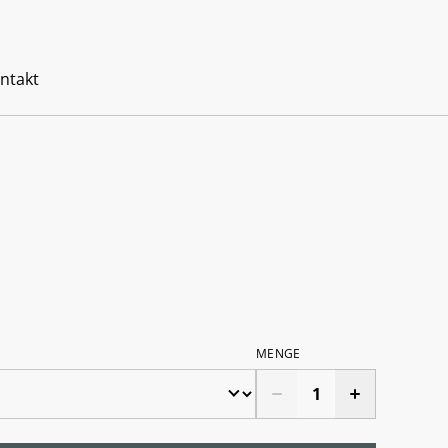
ntakt
MENGE